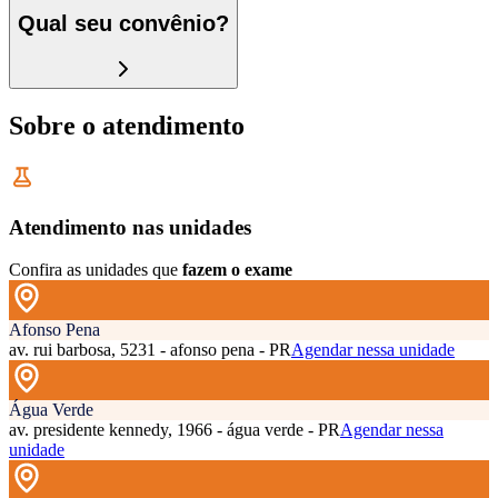
Qual seu convênio?
Sobre o atendimento
Atendimento nas unidades
Confira as unidades que
fazem o exame
Afonso Pena
av. rui barbosa, 5231 - afonso pena - PR
Agendar nessa unidade
Água Verde
av. presidente kennedy, 1966 - água verde - PR
Agendar nessa
unidade