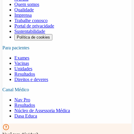
Quem somos
Qualidade
Imprensa
Trabalhe conosco
Portal de privacidade
Sustentabilidade
Política de cookies
Para pacientes
Exames
Vacinas
Unidades
Resultados
Direitos e deveres
Canal Médico
Nav Pro
Resultados
Núcleo de Assessoria Médica
Dasa Educa