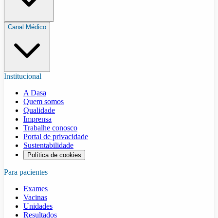
Canal Médico
Institucional
A Dasa
Quem somos
Qualidade
Imprensa
Trabalhe conosco
Portal de privacidade
Sustentabilidade
Política de cookies
Para pacientes
Exames
Vacinas
Unidades
Resultados