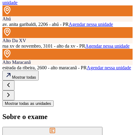
unidade
Ahú
av. anita garibaldi, 2206 - ahú - PR
Agendar nessa unidade
Alto Da XV
rua xv de novembro, 3101 - alto da xv - PR
Agendar nessa unidade
Alto Maracanã
estrada da ribeira, 2600 - alto maracanã - PR
Agendar nessa unidade
Mostrar todas
Mostrar todas as unidades
Sobre o exame