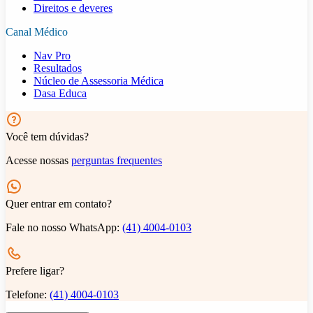
Direitos e deveres
Canal Médico
Nav Pro
Resultados
Núcleo de Assessoria Médica
Dasa Educa
Você tem dúvidas?
Acesse nossas
perguntas frequentes
Quer entrar em contato?
Fale no nosso WhatsApp:
(41) 4004-0103
Prefere ligar?
Telefone:
(41) 4004-0103