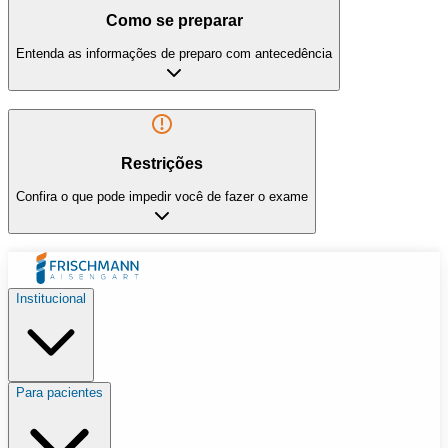
Como se preparar
Entenda as informações de preparo com antecedência
Restrições
Confira o que pode impedir você de fazer o exame
Institucional
Para pacientes