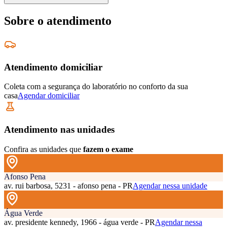
Sobre o atendimento
Atendimento domiciliar
Coleta com a segurança do laboratório no conforto da sua
casa
Agendar domiciliar
Atendimento nas unidades
Confira as unidades que
fazem o exame
Afonso Pena
av. rui barbosa, 5231 - afonso pena - PR
Agendar nessa unidade
Água Verde
av. presidente kennedy, 1966 - água verde - PR
Agendar nessa