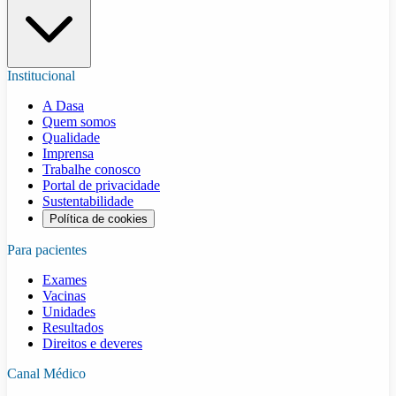
Institucional
A Dasa
Quem somos
Qualidade
Imprensa
Trabalhe conosco
Portal de privacidade
Sustentabilidade
Política de cookies
Para pacientes
Exames
Vacinas
Unidades
Resultados
Direitos e deveres
Canal Médico