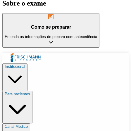
Sobre o exame
Como se preparar
Entenda as informações de preparo com antecedência
Institucional
Para pacientes
Canal Médico