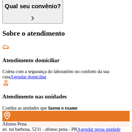
Qual seu convênio?
Sobre o atendimento
Atendimento domiciliar
Coleta com a segurança do laboratório no conforto da sua
casa
Agendar domiciliar
Atendimento nas unidades
Confira as unidades que
fazem o exame
Afonso Pena
av. rui barbosa, 5231 - afonso pena - PR
Agendar nessa unidade