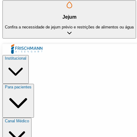
Jejum
Confira a necessidade de jejum prévio e restrições de alimentos ou água
Institucional
Para pacientes
Canal Médico