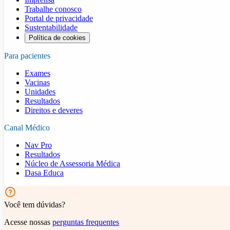
Trabalhe conosco
Portal de privacidade
Sustentabilidade
Política de cookies
Para pacientes
Exames
Vacinas
Unidades
Resultados
Direitos e deveres
Canal Médico
Nav Pro
Resultados
Núcleo de Assessoria Médica
Dasa Educa
Você tem dúvidas?
Acesse nossas
perguntas frequentes