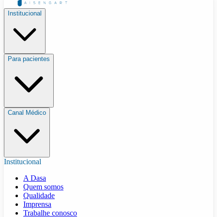
Institucional
Para pacientes
Canal Médico
Institucional
A Dasa
Quem somos
Qualidade
Imprensa
Trabalhe conosco