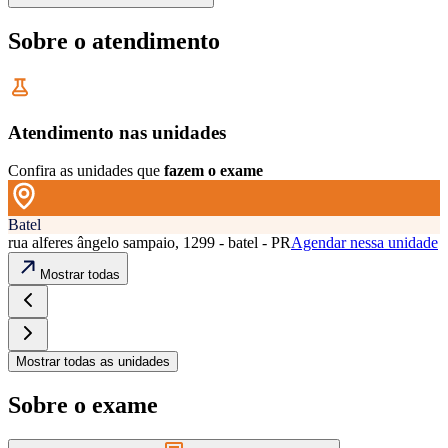
Sobre o atendimento
Atendimento nas unidades
Confira as unidades que
fazem o exame
Batel
rua alferes ângelo sampaio, 1299 - batel - PR
Agendar nessa unidade
Mostrar todas
Mostrar todas as unidades
Sobre o exame