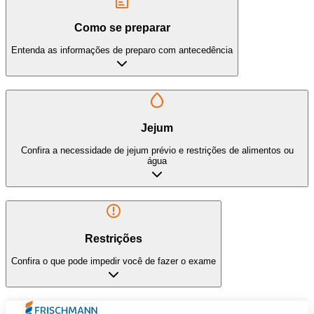
Como se preparar
Entenda as informações de preparo com antecedência
Jejum
Confira a necessidade de jejum prévio e restrições de alimentos ou
água
Restrições
Confira o que pode impedir você de fazer o exame