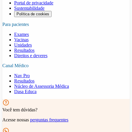
Portal de privacidade
Sustentabilidade
Política de cookies
Para pacientes
Exames
Vacinas
Unidades
Resultados
Direitos e deveres
Canal Médico
Nav Pro
Resultados
Núcleo de Assessoria Médica
Dasa Educa
Você tem dúvidas?
Acesse nossas
perguntas frequentes