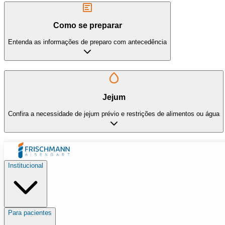
Como se preparar
Entenda as informações de preparo com antecedência
Jejum
Confira a necessidade de jejum prévio e restrições de alimentos ou água
Institucional
Para pacientes