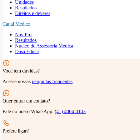
Unidades
Resultados
Direitos e deveres
Canal Médico
Nav Pro
Resultados
Núcleo de Assessoria Médica
Dasa Educa
Você tem dúvidas?
Acesse nossas
perguntas frequentes
Quer entrar em contato?
Fale no nosso WhatsApp:
(41) 4004-0103
Prefere ligar?