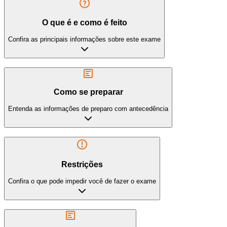
O que é e como é feito
Confira as principais informações sobre este exame
Como se preparar
Entenda as informações de preparo com antecedência
Restrições
Confira o que pode impedir você de fazer o exame