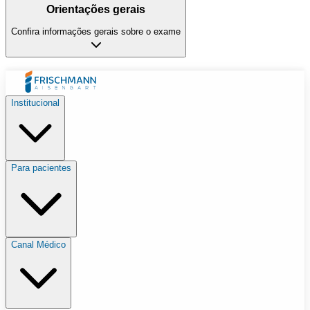
Orientações gerais
Confira informações gerais sobre o exame
Institucional
Para pacientes
Canal Médico