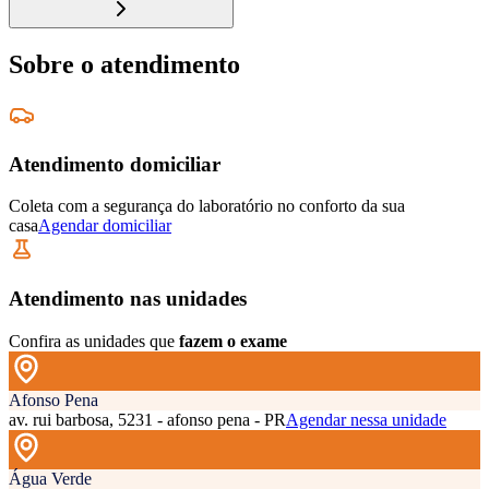
Sobre o atendimento
Atendimento domiciliar
Coleta com a segurança do laboratório no conforto da sua
casa
Agendar domiciliar
Atendimento nas unidades
Confira as unidades que
fazem o exame
Afonso Pena
av. rui barbosa, 5231 - afonso pena - PR
Agendar nessa unidade
Água Verde