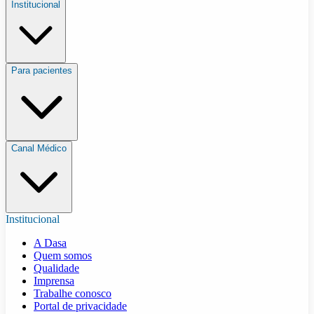
Institucional
Para pacientes
Canal Médico
Institucional
A Dasa
Quem somos
Qualidade
Imprensa
Trabalhe conosco
Portal de privacidade