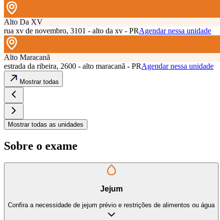
Alto Da XV
rua xv de novembro, 3101 - alto da xv - PR
Agendar nessa unidade
Alto Maracanã
estrada da ribeira, 2600 - alto maracanã - PR
Agendar nessa unidade
Mostrar todas
Mostrar todas as unidades
Sobre o exame
Jejum
Confira a necessidade de jejum prévio e restrições de alimentos ou água