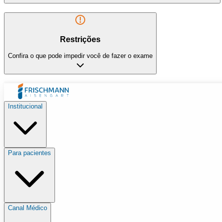
Restrições
Confira o que pode impedir você de fazer o exame
Institucional
Para pacientes
Canal Médico