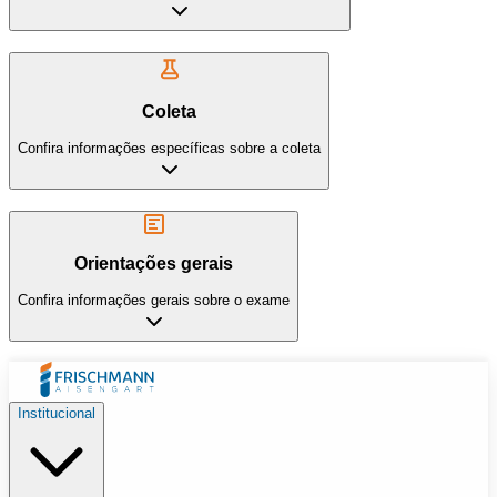
Coleta
Confira informações específicas sobre a coleta
Orientações gerais
Confira informações gerais sobre o exame
Institucional