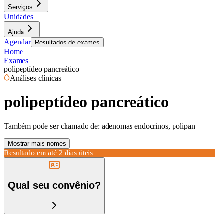
Serviços
Unidades
Ajuda
Agendar
Resultados de exames
Home
Exames
polipeptídeo pancreático
Análises clínicas
polipeptídeo pancreático
Também pode ser chamado de:
adenomas endocrinos, polipan
Mostrar mais nomes
Resultado em até
2 dias úteis
Qual seu convênio?