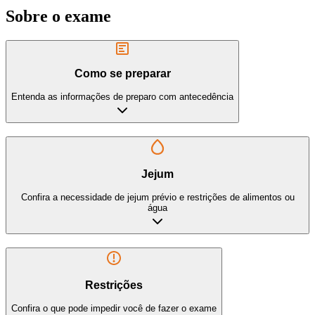
Sobre o exame
Como se preparar
Entenda as informações de preparo com antecedência
Jejum
Confira a necessidade de jejum prévio e restrições de alimentos ou
água
Restrições
Confira o que pode impedir você de fazer o exame