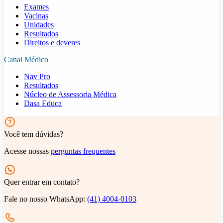
Exames
Vacinas
Unidades
Resultados
Direitos e deveres
Canal Médico
Nav Pro
Resultados
Núcleo de Assessoria Médica
Dasa Educa
Você tem dúvidas?
Acesse nossas
perguntas frequentes
Quer entrar em contato?
Fale no nosso WhatsApp:
(41) 4004-0103