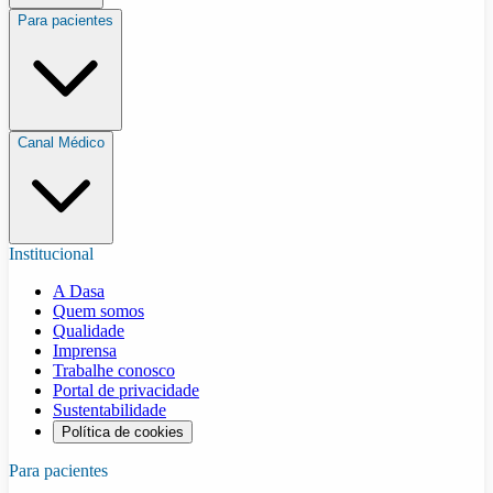
Para pacientes
Canal Médico
Institucional
A Dasa
Quem somos
Qualidade
Imprensa
Trabalhe conosco
Portal de privacidade
Sustentabilidade
Política de cookies
Para pacientes