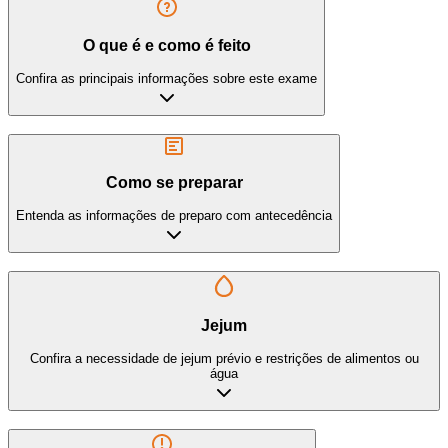
O que é e como é feito
Confira as principais informações sobre este exame
Como se preparar
Entenda as informações de preparo com antecedência
Jejum
Confira a necessidade de jejum prévio e restrições de alimentos ou
água