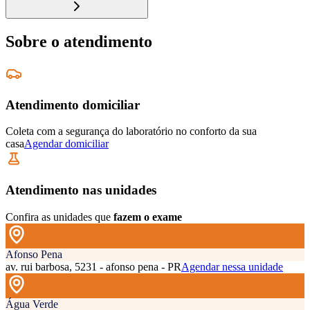
Sobre o atendimento
Atendimento domiciliar
Coleta com a segurança do laboratório no conforto da sua
casa
Agendar domiciliar
Atendimento nas unidades
Confira as unidades que
fazem o exame
Afonso Pena
av. rui barbosa, 5231 - afonso pena - PR
Agendar nessa unidade
Água Verde