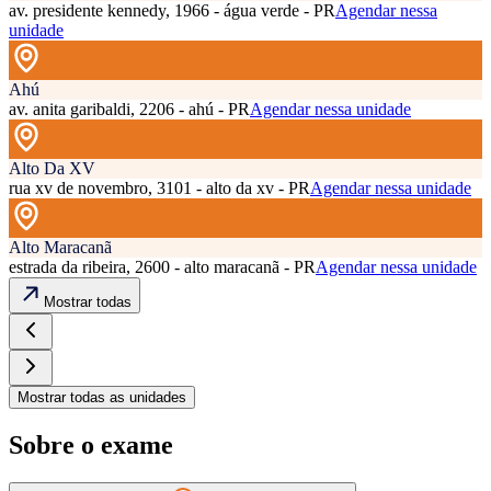
av. presidente kennedy, 1966 - água verde - PR
Agendar nessa
unidade
Ahú
av. anita garibaldi, 2206 - ahú - PR
Agendar nessa unidade
Alto Da XV
rua xv de novembro, 3101 - alto da xv - PR
Agendar nessa unidade
Alto Maracanã
estrada da ribeira, 2600 - alto maracanã - PR
Agendar nessa unidade
Mostrar todas
Mostrar todas as unidades
Sobre o exame