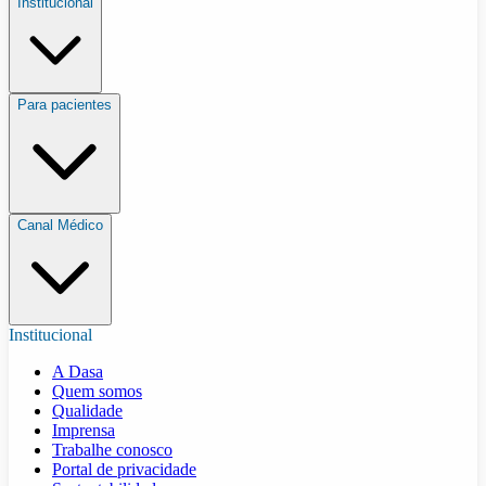
Institucional
Para pacientes
Canal Médico
Institucional
A Dasa
Quem somos
Qualidade
Imprensa
Trabalhe conosco
Portal de privacidade