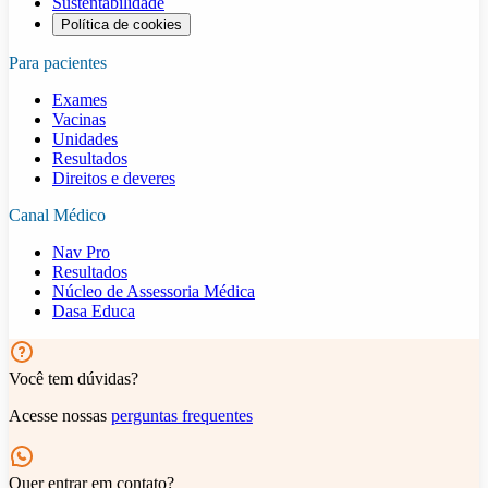
Sustentabilidade
Política de cookies
Para pacientes
Exames
Vacinas
Unidades
Resultados
Direitos e deveres
Canal Médico
Nav Pro
Resultados
Núcleo de Assessoria Médica
Dasa Educa
Você tem dúvidas?
Acesse nossas
perguntas frequentes
Quer entrar em contato?