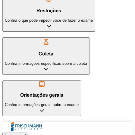
Restrições
Confira o que pode impedir você de fazer o exame
Coleta
Confira informações específicas sobre a coleta
Orientações gerais
Confira informações gerais sobre o exame