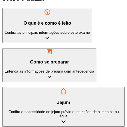
O que é e como é feito
Confira as principais informações sobre este exame
Como se preparar
Entenda as informações de preparo com antecedência
Jejum
Confira a necessidade de jejum prévio e restrições de alimentos ou
água