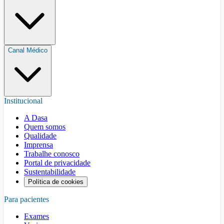
Canal Médico
Institucional
A Dasa
Quem somos
Qualidade
Imprensa
Trabalhe conosco
Portal de privacidade
Sustentabilidade
Política de cookies
Para pacientes
Exames