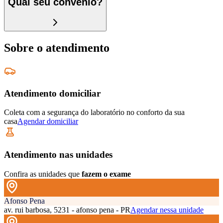
Qual seu convênio?
Sobre o atendimento
Atendimento domiciliar
Coleta com a segurança do laboratório no conforto da sua
casa
Agendar domiciliar
Atendimento nas unidades
Confira as unidades que
fazem o exame
Afonso Pena
av. rui barbosa, 5231 - afonso pena - PR
Agendar nessa unidade