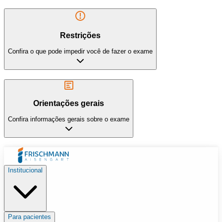
Restrições
Confira o que pode impedir você de fazer o exame
Orientações gerais
Confira informações gerais sobre o exame
Institucional
Para pacientes