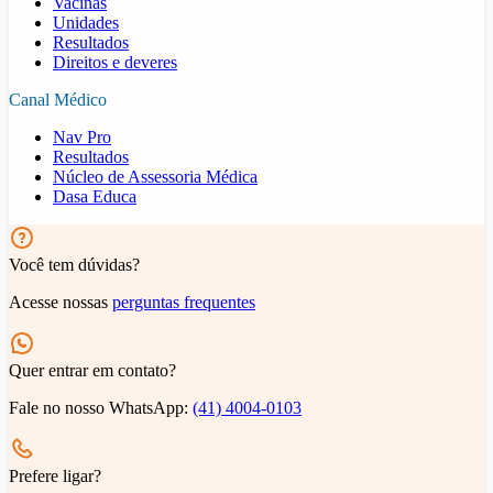
Vacinas
Unidades
Resultados
Direitos e deveres
Canal Médico
Nav Pro
Resultados
Núcleo de Assessoria Médica
Dasa Educa
Você tem dúvidas?
Acesse nossas
perguntas frequentes
Quer entrar em contato?
Fale no nosso WhatsApp:
(41) 4004-0103
Prefere ligar?