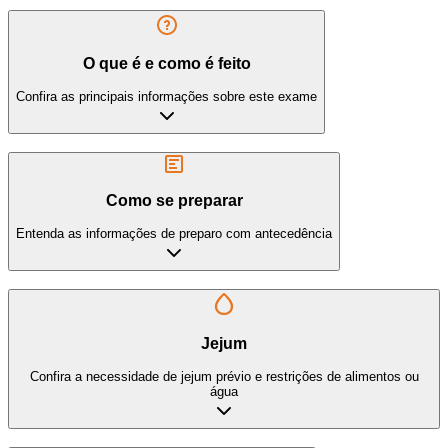
O que é e como é feito
Confira as principais informações sobre este exame
Como se preparar
Entenda as informações de preparo com antecedência
Jejum
Confira a necessidade de jejum prévio e restrições de alimentos ou
água