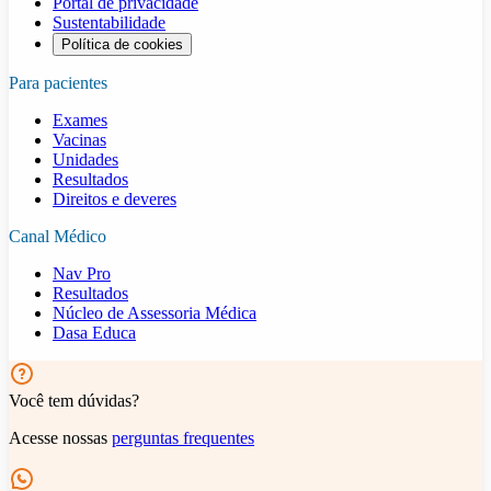
Portal de privacidade
Sustentabilidade
Política de cookies
Para pacientes
Exames
Vacinas
Unidades
Resultados
Direitos e deveres
Canal Médico
Nav Pro
Resultados
Núcleo de Assessoria Médica
Dasa Educa
Você tem dúvidas?
Acesse nossas
perguntas frequentes