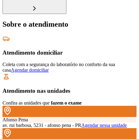
Sobre o atendimento
Atendimento domiciliar
Coleta com a segurança do laboratório no conforto da sua
casa
Agendar domiciliar
Atendimento nas unidades
Confira as unidades que
fazem o exame
Afonso Pena
av. rui barbosa, 5231 - afonso pena - PR
Agendar nessa unidade