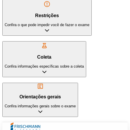
Restrições
Confira o que pode impedir você de fazer o exame
Coleta
Confira informações específicas sobre a coleta
Orientações gerais
Confira informações gerais sobre o exame