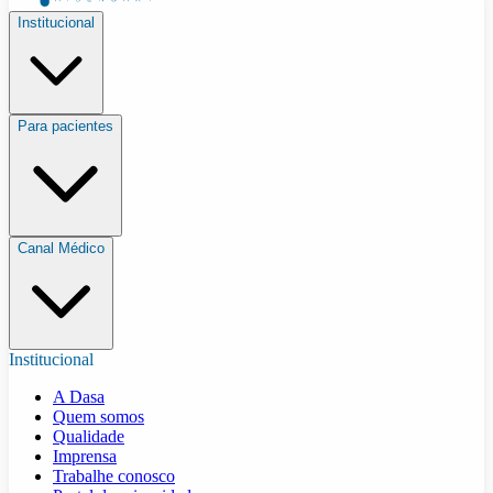
Institucional
Para pacientes
Canal Médico
Institucional
A Dasa
Quem somos
Qualidade
Imprensa
Trabalhe conosco