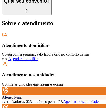
Qual seu convênio?
Sobre o atendimento
Atendimento domiciliar
Coleta com a segurança do laboratório no conforto da sua
casa
Agendar domiciliar
Atendimento nas unidades
Confira as unidades que
fazem o exame
Afonso Pena
av. rui barbosa, 5231 - afonso pena - PR
Agendar nessa unidade