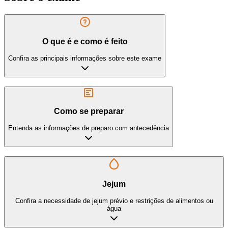
O que é e como é feito
Confira as principais informações sobre este exame
Como se preparar
Entenda as informações de preparo com antecedência
Jejum
Confira a necessidade de jejum prévio e restrições de alimentos ou
água