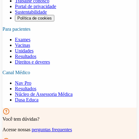
Trabalhe conosco
Portal de privacidade
Sustentabilidade
Política de cookies
Para pacientes
Exames
Vacinas
Unidades
Resultados
Direitos e deveres
Canal Médico
Nav Pro
Resultados
Núcleo de Assessoria Médica
Dasa Educa
Você tem dúvidas?
Acesse nossas
perguntas frequentes