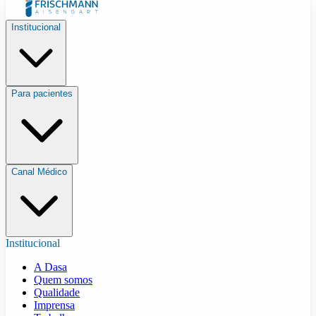
Institucional
Para pacientes
Canal Médico
Institucional
A Dasa
Quem somos
Qualidade
Imprensa