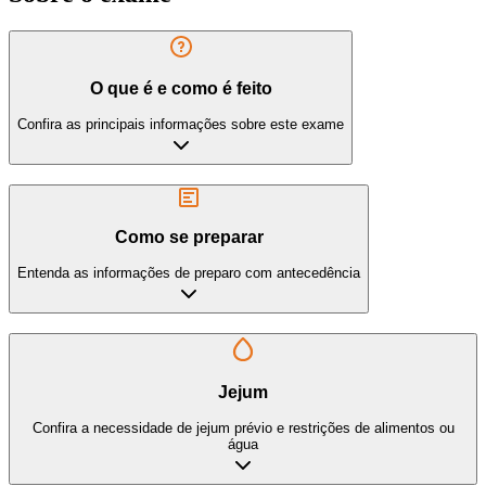
O que é e como é feito
Confira as principais informações sobre este exame
Como se preparar
Entenda as informações de preparo com antecedência
Jejum
Confira a necessidade de jejum prévio e restrições de alimentos ou
água