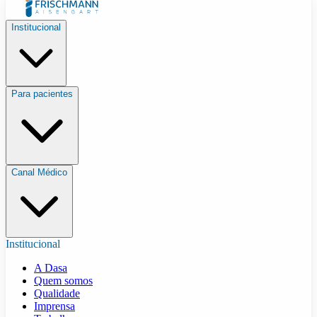
Institucional
Para pacientes
Canal Médico
Institucional
A Dasa
Quem somos
Qualidade
Imprensa