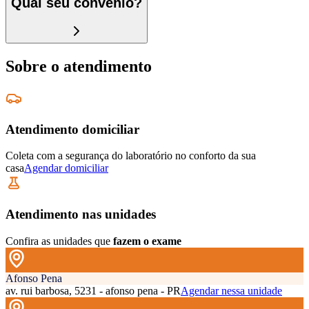
Qual seu convênio?
Sobre o atendimento
Atendimento domiciliar
Coleta com a segurança do laboratório no conforto da sua
casa
Agendar domiciliar
Atendimento nas unidades
Confira as unidades que
fazem o exame
Afonso Pena
av. rui barbosa, 5231 - afonso pena - PR
Agendar nessa unidade