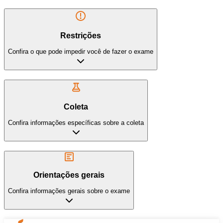
Restrições
Confira o que pode impedir você de fazer o exame
Coleta
Confira informações específicas sobre a coleta
Orientações gerais
Confira informações gerais sobre o exame