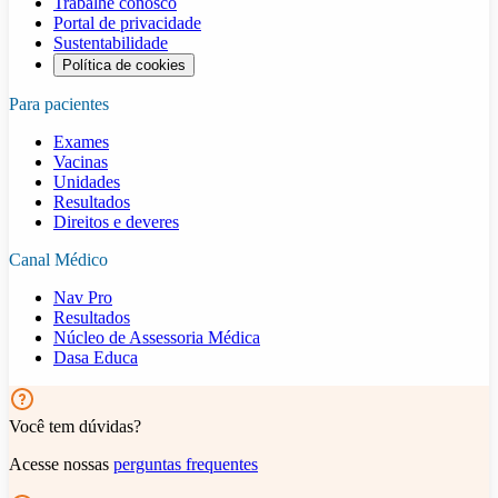
Trabalhe conosco
Portal de privacidade
Sustentabilidade
Política de cookies
Para pacientes
Exames
Vacinas
Unidades
Resultados
Direitos e deveres
Canal Médico
Nav Pro
Resultados
Núcleo de Assessoria Médica
Dasa Educa
Você tem dúvidas?
Acesse nossas
perguntas frequentes