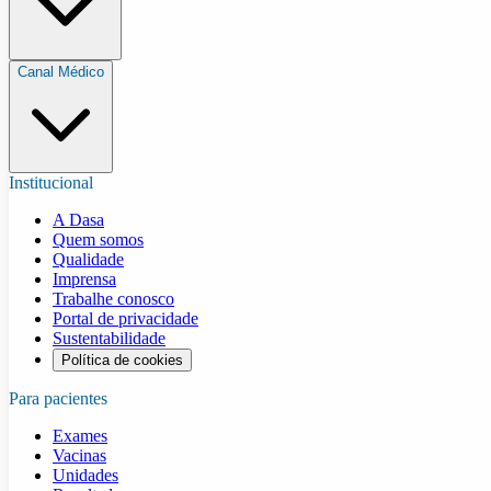
Canal Médico
Institucional
A Dasa
Quem somos
Qualidade
Imprensa
Trabalhe conosco
Portal de privacidade
Sustentabilidade
Política de cookies
Para pacientes
Exames
Vacinas
Unidades