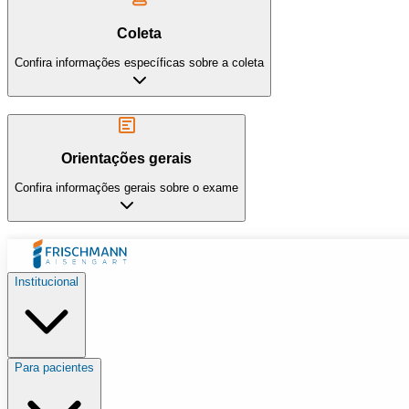
Coleta
Confira informações específicas sobre a coleta
Orientações gerais
Confira informações gerais sobre o exame
Institucional
Para pacientes