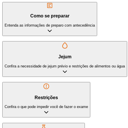
Como se preparar
Entenda as informações de preparo com antecedência
Jejum
Confira a necessidade de jejum prévio e restrições de alimentos ou água
Restrições
Confira o que pode impedir você de fazer o exame