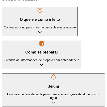
O que é e como é feito
Confira as principais informações sobre este exame
Como se preparar
Entenda as informações de preparo com antecedência
Jejum
Confira a necessidade de jejum prévio e restrições de alimentos ou
água