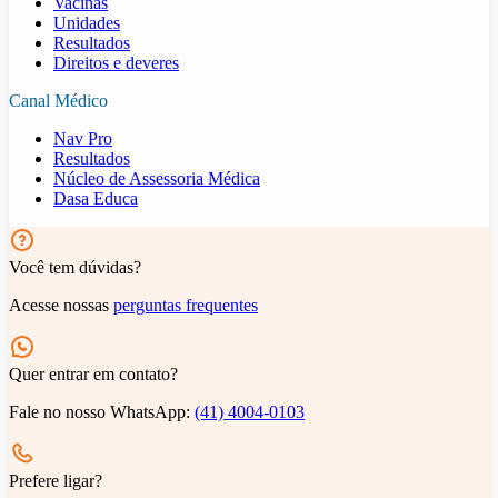
Vacinas
Unidades
Resultados
Direitos e deveres
Canal Médico
Nav Pro
Resultados
Núcleo de Assessoria Médica
Dasa Educa
Você tem dúvidas?
Acesse nossas
perguntas frequentes
Quer entrar em contato?
Fale no nosso WhatsApp:
(41) 4004-0103
Prefere ligar?