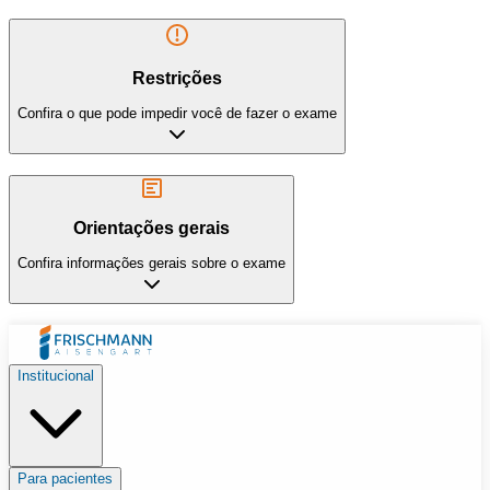
Restrições
Confira o que pode impedir você de fazer o exame
Orientações gerais
Confira informações gerais sobre o exame
Institucional
Para pacientes