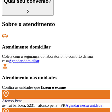
Qual seu convênio?
Sobre o atendimento
Atendimento domiciliar
Coleta com a segurança do laboratório no conforto da sua
casa
Agendar domiciliar
Atendimento nas unidades
Confira as unidades que
fazem o exame
Afonso Pena
av. rui barbosa, 5231 - afonso pena - PR
Agendar nessa unidade