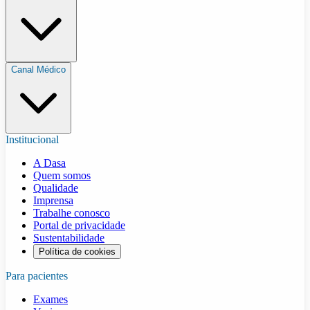
Canal Médico
Institucional
A Dasa
Quem somos
Qualidade
Imprensa
Trabalhe conosco
Portal de privacidade
Sustentabilidade
Política de cookies
Para pacientes
Exames