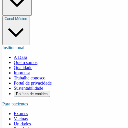
Canal Médico
Institucional
A Dasa
Quem somos
Qualidade
Imprensa
Trabalhe conosco
Portal de privacidade
Sustentabilidade
Política de cookies
Para pacientes
Exames
Vacinas
Unidades