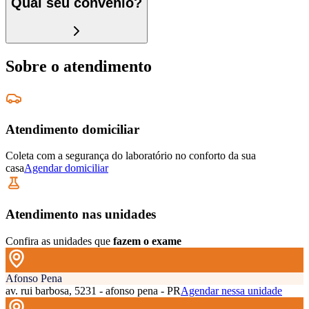
Qual seu convênio?
Sobre o atendimento
Atendimento domiciliar
Coleta com a segurança do laboratório no conforto da sua
casa
Agendar domiciliar
Atendimento nas unidades
Confira as unidades que
fazem o exame
Afonso Pena
av. rui barbosa, 5231 - afonso pena - PR
Agendar nessa unidade