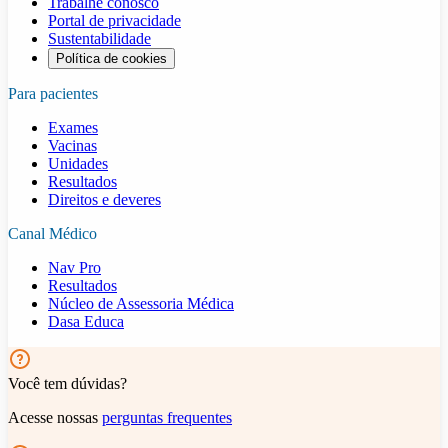
Trabalhe conosco
Portal de privacidade
Sustentabilidade
Política de cookies
Para pacientes
Exames
Vacinas
Unidades
Resultados
Direitos e deveres
Canal Médico
Nav Pro
Resultados
Núcleo de Assessoria Médica
Dasa Educa
Você tem dúvidas?
Acesse nossas
perguntas frequentes