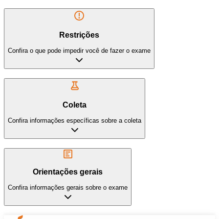
Restrições
Confira o que pode impedir você de fazer o exame
Coleta
Confira informações específicas sobre a coleta
Orientações gerais
Confira informações gerais sobre o exame