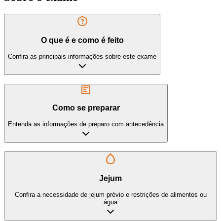
O que é e como é feito
Confira as principais informações sobre este exame
Como se preparar
Entenda as informações de preparo com antecedência
Jejum
Confira a necessidade de jejum prévio e restrições de alimentos ou
água