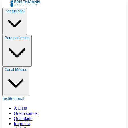
Institucional
Para pacientes
Canal Médico
Institucional
A Dasa
Quem somos
Qualidade
Imprensa