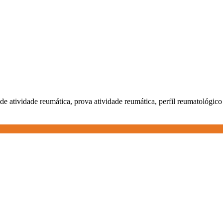
l de atividade reumática, prova atividade reumática, perfil reumatológico