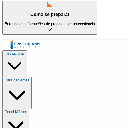
Como se preparar
Entenda as informações de preparo com antecedência
Institucional
Para pacientes
Canal Médico