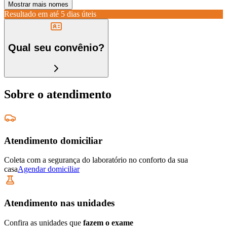
Mostrar mais nomes
Resultado em até
5 dias úteis
Qual seu convênio?
Sobre o atendimento
Atendimento domiciliar
Coleta com a segurança do laboratório no conforto da sua
casa
Agendar domiciliar
Atendimento nas unidades
Confira as unidades que
fazem o exame