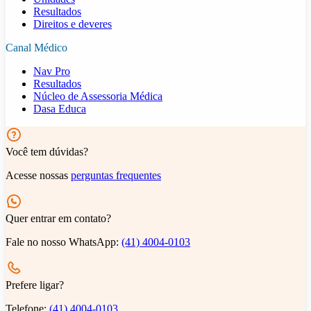
Resultados
Direitos e deveres
Canal Médico
Nav Pro
Resultados
Núcleo de Assessoria Médica
Dasa Educa
Você tem dúvidas?
Acesse nossas
perguntas frequentes
Quer entrar em contato?
Fale no nosso WhatsApp:
(41) 4004-0103
Prefere ligar?
Telefone:
(41) 4004-0103