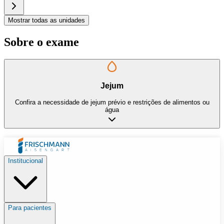
Mostrar todas as unidades
Sobre o exame
Jejum
Confira a necessidade de jejum prévio e restrições de alimentos ou
água
Institucional
Para pacientes