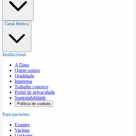
Canal Médico
Institucional
A Dasa
Quem somos
Qualidade
Imprensa
Trabalhe conosco
Portal de privacidade
Sustentabilidade
Política de cookies
Para pacientes
Exames
Vacinas
Unidades