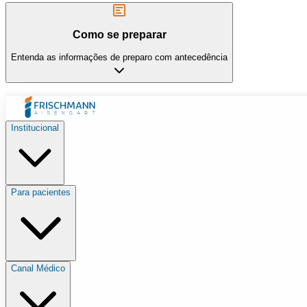
Como se preparar
Entenda as informações de preparo com antecedência
Institucional
Para pacientes
Canal Médico