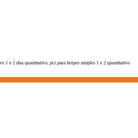
es 1 e 2 dna quantitativo, pcr para herpes simples 1 e 2 quantitativo