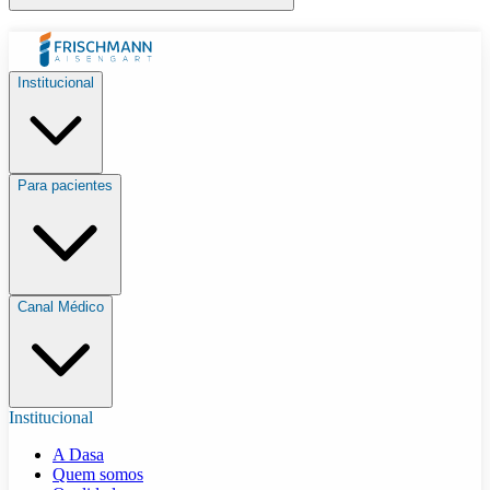
Institucional
Para pacientes
Canal Médico
Institucional
A Dasa
Quem somos