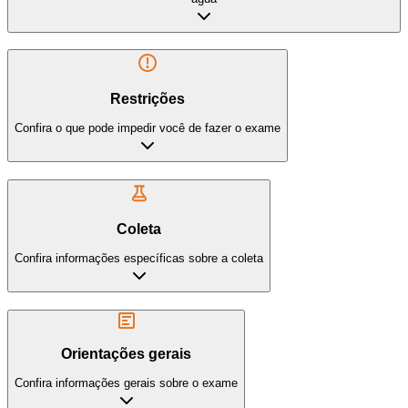
Restrições
Confira o que pode impedir você de fazer o exame
Coleta
Confira informações específicas sobre a coleta
Orientações gerais
Confira informações gerais sobre o exame