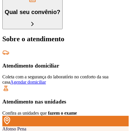
Qual seu convênio?
Sobre o atendimento
Atendimento domiciliar
Coleta com a segurança do laboratório no conforto da sua
casa
Agendar domiciliar
Atendimento nas unidades
Confira as unidades que
fazem o exame
Afonso Pena