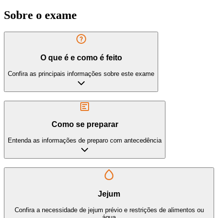
Sobre o exame
O que é e como é feito
Confira as principais informações sobre este exame
Como se preparar
Entenda as informações de preparo com antecedência
Jejum
Confira a necessidade de jejum prévio e restrições de alimentos ou
água