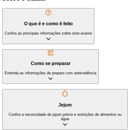
O que é e como é feito
Confira as principais informações sobre este exame
Como se preparar
Entenda as informações de preparo com antecedência
Jejum
Confira a necessidade de jejum prévio e restrições de alimentos ou
água