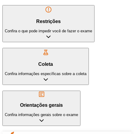
Restrições
Confira o que pode impedir você de fazer o exame
Coleta
Confira informações específicas sobre a coleta
Orientações gerais
Confira informações gerais sobre o exame