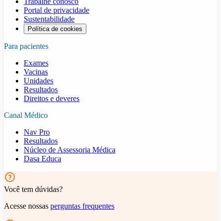
Trabalhe conosco
Portal de privacidade
Sustentabilidade
Política de cookies
Para pacientes
Exames
Vacinas
Unidades
Resultados
Direitos e deveres
Canal Médico
Nav Pro
Resultados
Núcleo de Assessoria Médica
Dasa Educa
Você tem dúvidas?
Acesse nossas
perguntas frequentes