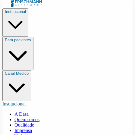
Institucional
Para pacientes
Canal Médico
Institucional
A Dasa
Quem somos
Qualidade
Imprensa