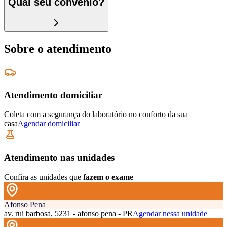
Qual seu convênio?
Sobre o atendimento
Atendimento domiciliar
Coleta com a segurança do laboratório no conforto da sua
casa
Agendar domiciliar
Atendimento nas unidades
Confira as unidades que
fazem o exame
Afonso Pena
av. rui barbosa, 5231 - afonso pena - PR
Agendar nessa unidade