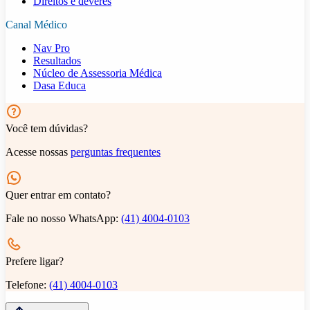
Direitos e deveres
Canal Médico
Nav Pro
Resultados
Núcleo de Assessoria Médica
Dasa Educa
Você tem dúvidas?
Acesse nossas
perguntas frequentes
Quer entrar em contato?
Fale no nosso WhatsApp:
(41) 4004-0103
Prefere ligar?
Telefone:
(41) 4004-0103