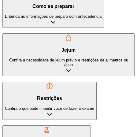
Como se preparar
Entenda as informações de preparo com antecedência
Jejum
Confira a necessidade de jejum prévio e restrições de alimentos ou
água
Restrições
Confira o que pode impedir você de fazer o exame