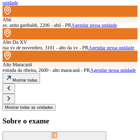
unidade
Ahú
av. anita garibaldi, 2206 - ahú - PR
Agendar nessa unidade
Alto Da XV
rua xv de novembro, 3101 - alto da xv - PR
Agendar nessa unidade
Alto Maracanã
estrada da ribeira, 2600 - alto maracanã - PR
Agendar nessa unidade
Mostrar todas
Mostrar todas as unidades
Sobre o exame