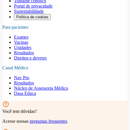
Trabalhe conosco
Portal de privacidade
Sustentabilidade
Política de cookies
Para pacientes
Exames
Vacinas
Unidades
Resultados
Direitos e deveres
Canal Médico
Nav Pro
Resultados
Núcleo de Assessoria Médica
Dasa Educa
Você tem dúvidas?
Acesse nossas
perguntas frequentes