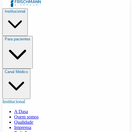
Institucional
Para pacientes
Canal Médico
Institucional
A Dasa
Quem somos
Qualidade
Imprensa