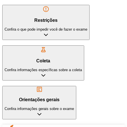
Restrições
Confira o que pode impedir você de fazer o exame
Coleta
Confira informações específicas sobre a coleta
Orientações gerais
Confira informações gerais sobre o exame