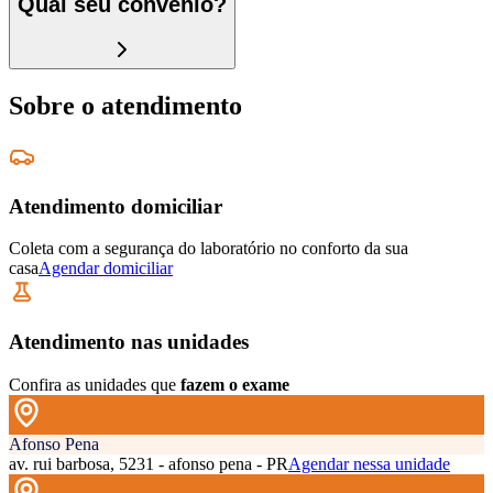
Qual seu convênio?
Sobre o atendimento
Atendimento domiciliar
Coleta com a segurança do laboratório no conforto da sua
casa
Agendar domiciliar
Atendimento nas unidades
Confira as unidades que
fazem o exame
Afonso Pena
av. rui barbosa, 5231 - afonso pena - PR
Agendar nessa unidade