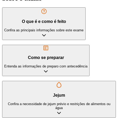
O que é e como é feito
Confira as principais informações sobre este exame
Como se preparar
Entenda as informações de preparo com antecedência
Jejum
Confira a necessidade de jejum prévio e restrições de alimentos ou
água