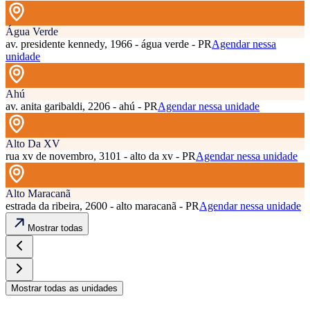
Água Verde
av. presidente kennedy, 1966 - água verde - PR
Agendar nessa
unidade
Ahú
av. anita garibaldi, 2206 - ahú - PR
Agendar nessa unidade
Alto Da XV
rua xv de novembro, 3101 - alto da xv - PR
Agendar nessa unidade
Alto Maracanã
estrada da ribeira, 2600 - alto maracanã - PR
Agendar nessa unidade
Mostrar todas
Mostrar todas as unidades