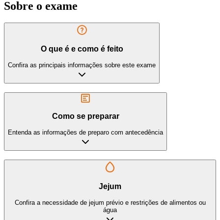
Sobre o exame
O que é e como é feito
Confira as principais informações sobre este exame
Como se preparar
Entenda as informações de preparo com antecedência
Jejum
Confira a necessidade de jejum prévio e restrições de alimentos ou
água