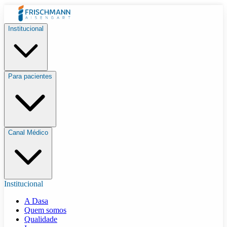
Institucional
Para pacientes
Canal Médico
Institucional
A Dasa
Quem somos
Qualidade