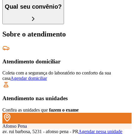
Qual seu convênio?
Sobre o atendimento
Atendimento domiciliar
Coleta com a segurança do laboratório no conforto da sua
casa
Agendar domiciliar
Atendimento nas unidades
Confira as unidades que
fazem o exame
Afonso Pena
av. rui barbosa, 5231 - afonso pena - PR
Agendar nessa unidade