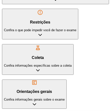
Restrições
Confira o que pode impedir você de fazer o exame
Coleta
Confira informações específicas sobre a coleta
Orientações gerais
Confira informações gerais sobre o exame