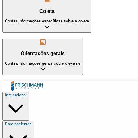
Coleta
Confira informações específicas sobre a coleta
Orientações gerais
Confira informações gerais sobre o exame
Institucional
Para pacientes