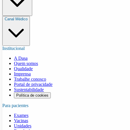
Canal Médico
Institucional
A Dasa
Quem somos
Qualidade
Imprensa
Trabalhe conosco
Portal de privacidade
Sustentabilidade
Política de cookies
Para pacientes
Exames
Vacinas
Unidades