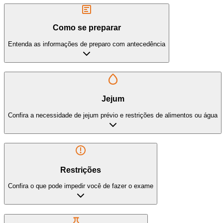
Como se preparar
Entenda as informações de preparo com antecedência
Jejum
Confira a necessidade de jejum prévio e restrições de alimentos ou água
Restrições
Confira o que pode impedir você de fazer o exame