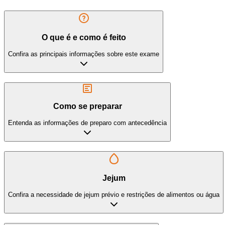
O que é e como é feito
Confira as principais informações sobre este exame
Como se preparar
Entenda as informações de preparo com antecedência
Jejum
Confira a necessidade de jejum prévio e restrições de alimentos ou água