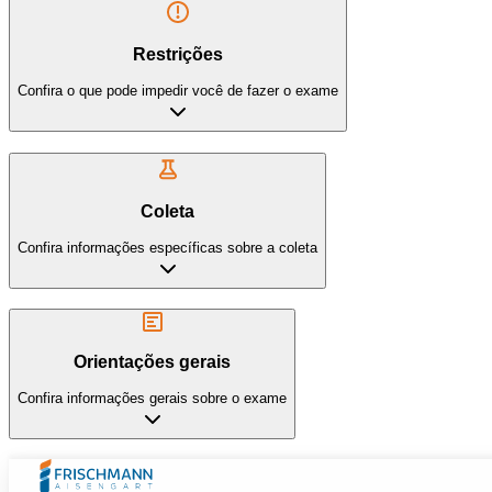
Restrições
Confira o que pode impedir você de fazer o exame
Coleta
Confira informações específicas sobre a coleta
Orientações gerais
Confira informações gerais sobre o exame