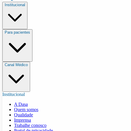
Institucional
Para pacientes
Canal Médico
Institucional
A Dasa
Quem somos
Qualidade
Imprensa
Trabalhe conosco
Portal de privacidade