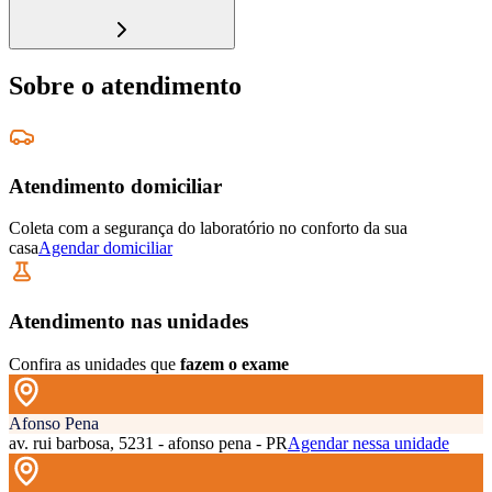
Sobre o atendimento
Atendimento domiciliar
Coleta com a segurança do laboratório no conforto da sua
casa
Agendar domiciliar
Atendimento nas unidades
Confira as unidades que
fazem o exame
Afonso Pena
av. rui barbosa, 5231 - afonso pena - PR
Agendar nessa unidade