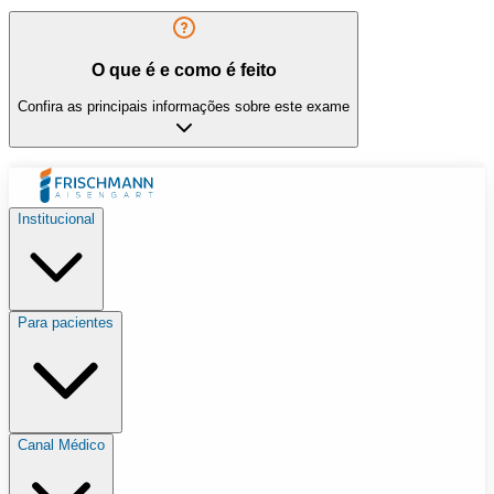
O que é e como é feito
Confira as principais informações sobre este exame
Institucional
Para pacientes
Canal Médico