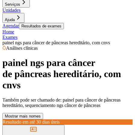
Serviços
Unidades
Ajuda
Agendar
Resultados de exames
Home
Exames
painel ngs para câncer de pâncreas hereditário, com cnvs
Análises clínicas
painel ngs para câncer
de pâncreas hereditário, com
cnvs
Também pode ser chamado de:
painel para câncer de pâncreas
hereditário, sequenciamento ngs câncer de pâncreas
Mostrar mais nomes
Resultado em até
30 dias úteis