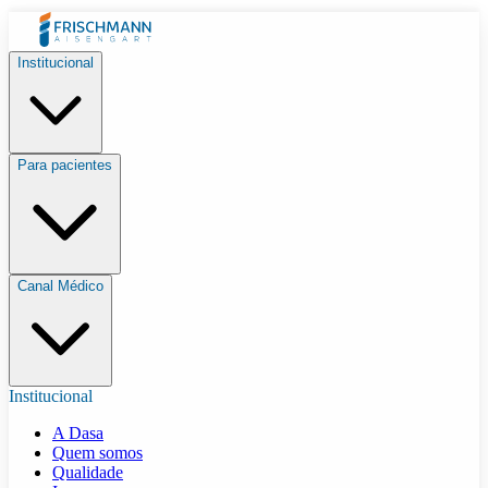
Institucional
Para pacientes
Canal Médico
Institucional
A Dasa
Quem somos
Qualidade