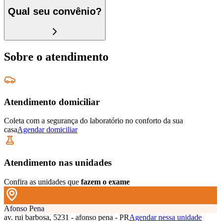
Qual seu convênio?
Sobre o atendimento
Atendimento domiciliar
Coleta com a segurança do laboratório no conforto da sua
casa
Agendar domiciliar
Atendimento nas unidades
Confira as unidades que
fazem o exame
Afonso Pena
av. rui barbosa, 5231 - afonso pena - PR
Agendar nessa unidade