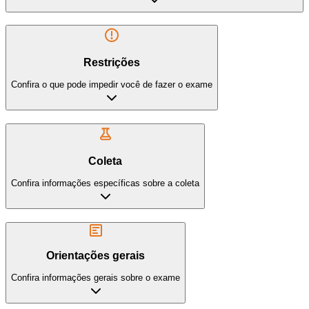
Restrições
Confira o que pode impedir você de fazer o exame
Coleta
Confira informações específicas sobre a coleta
Orientações gerais
Confira informações gerais sobre o exame