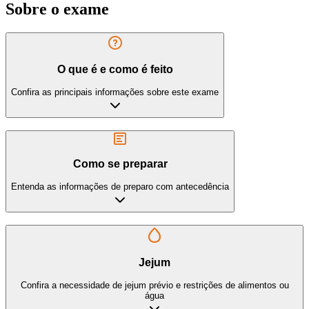
Sobre o exame
O que é e como é feito
Confira as principais informações sobre este exame
Como se preparar
Entenda as informações de preparo com antecedência
Jejum
Confira a necessidade de jejum prévio e restrições de alimentos ou
água