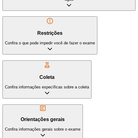
Restrições
Confira o que pode impedir você de fazer o exame
Coleta
Confira informações específicas sobre a coleta
Orientações gerais
Confira informações gerais sobre o exame