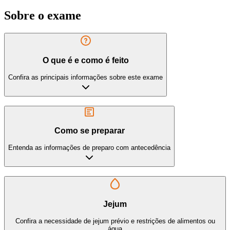
Sobre o exame
O que é e como é feito
Confira as principais informações sobre este exame
Como se preparar
Entenda as informações de preparo com antecedência
Jejum
Confira a necessidade de jejum prévio e restrições de alimentos ou
água