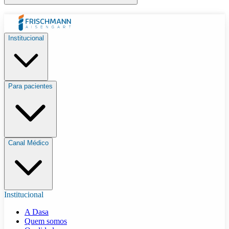
Institucional
Para pacientes
Canal Médico
Institucional
A Dasa
Quem somos