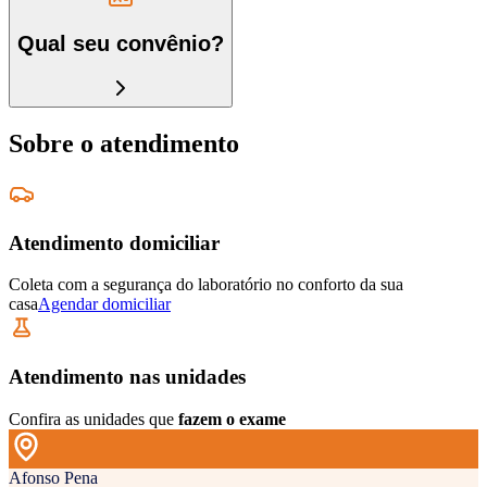
Qual seu convênio?
Sobre o atendimento
Atendimento domiciliar
Coleta com a segurança do laboratório no conforto da sua
casa
Agendar domiciliar
Atendimento nas unidades
Confira as unidades que
fazem o exame
Afonso Pena