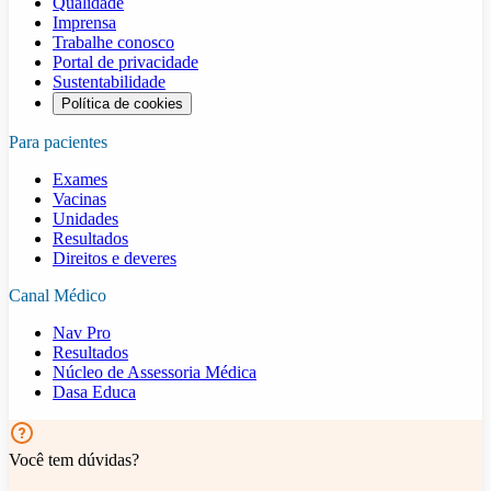
Qualidade
Imprensa
Trabalhe conosco
Portal de privacidade
Sustentabilidade
Política de cookies
Para pacientes
Exames
Vacinas
Unidades
Resultados
Direitos e deveres
Canal Médico
Nav Pro
Resultados
Núcleo de Assessoria Médica
Dasa Educa
Você tem dúvidas?