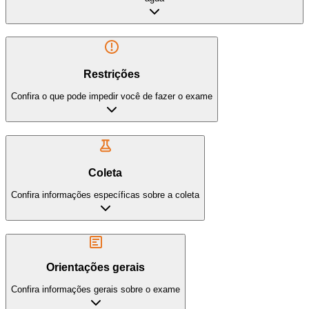
Restrições
Confira o que pode impedir você de fazer o exame
Coleta
Confira informações específicas sobre a coleta
Orientações gerais
Confira informações gerais sobre o exame