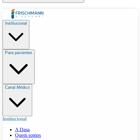
Institucional
Para pacientes
Canal Médico
Institucional
A Dasa
Quem somos