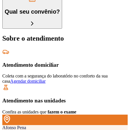
Qual seu convênio?
Sobre o atendimento
Atendimento domiciliar
Coleta com a segurança do laboratório no conforto da sua
casa
Agendar domiciliar
Atendimento nas unidades
Confira as unidades que
fazem o exame
Afonso Pena