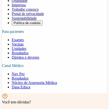
Qualidade
Imprensa
Trabalhe conosco
Portal de privacidade
Sustentabilidade
Política de cookies
Para pacientes
Exames
Vacinas
Unidades
Resultados
Direitos e deveres
Canal Médico
Nav Pro
Resultados
Núcleo de Assessoria Médica
Dasa Educa
Você tem dúvidas?