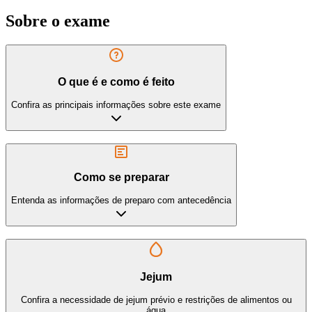
Sobre o exame
O que é e como é feito
Confira as principais informações sobre este exame
Como se preparar
Entenda as informações de preparo com antecedência
Jejum
Confira a necessidade de jejum prévio e restrições de alimentos ou
água