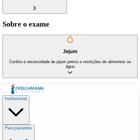
Sobre o exame
Jejum
Confira a necessidade de jejum prévio e restrições de alimentos ou
água
Institucional
Para pacientes