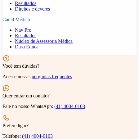
Resultados
Direitos e deveres
Canal Médico
Nav Pro
Resultados
Núcleo de Assessoria Médica
Dasa Educa
Você tem dúvidas?
Acesse nossas
perguntas frequentes
Quer entrar em contato?
Fale no nosso WhatsApp:
(41) 4004-0103
Prefere ligar?
Telefone:
(41) 4004-0103