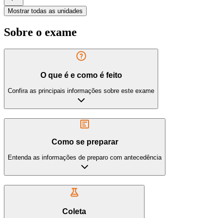
Mostrar todas as unidades
Sobre o exame
O que é e como é feito
Confira as principais informações sobre este exame
Como se preparar
Entenda as informações de preparo com antecedência
Coleta