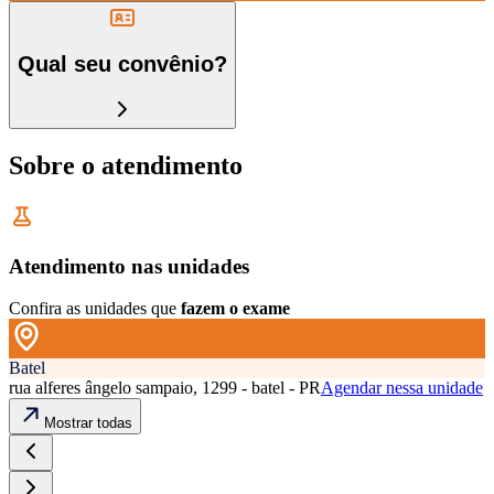
Qual seu convênio?
Sobre o atendimento
Atendimento nas unidades
Confira as unidades que
fazem o exame
Batel
rua alferes ângelo sampaio, 1299 - batel - PR
Agendar nessa unidade
Mostrar todas