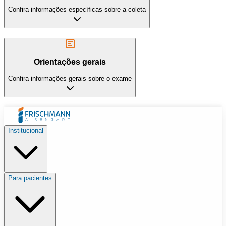
Confira informações específicas sobre a coleta
Orientações gerais
Confira informações gerais sobre o exame
Institucional
Para pacientes