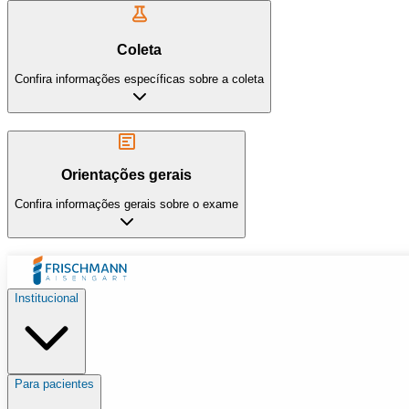
Coleta
Confira informações específicas sobre a coleta
Orientações gerais
Confira informações gerais sobre o exame
Institucional
Para pacientes