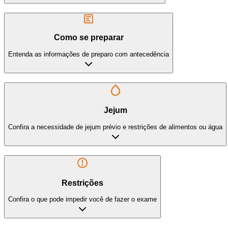
Como se preparar
Entenda as informações de preparo com antecedência
Jejum
Confira a necessidade de jejum prévio e restrições de alimentos ou água
Restrições
Confira o que pode impedir você de fazer o exame