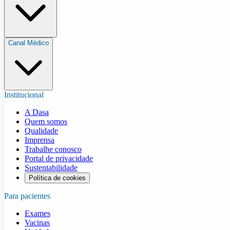
Canal Médico
Institucional
A Dasa
Quem somos
Qualidade
Imprensa
Trabalhe conosco
Portal de privacidade
Sustentabilidade
Política de cookies
Para pacientes
Exames
Vacinas