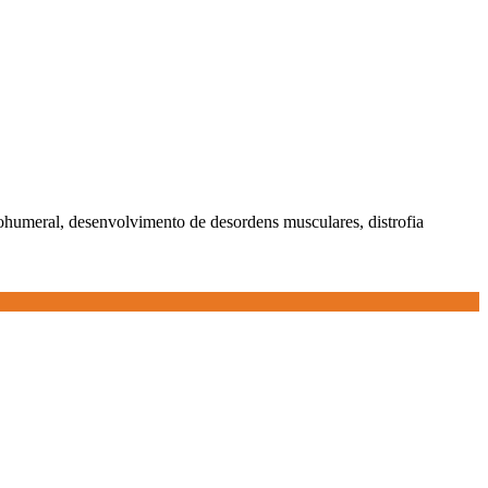
ulohumeral, desenvolvimento de desordens musculares, distrofia