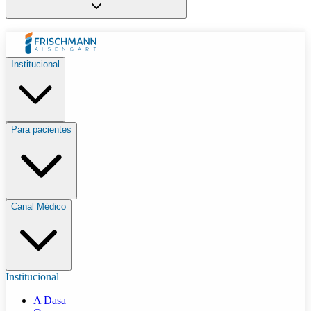
Institucional
Para pacientes
Canal Médico
Institucional
A Dasa