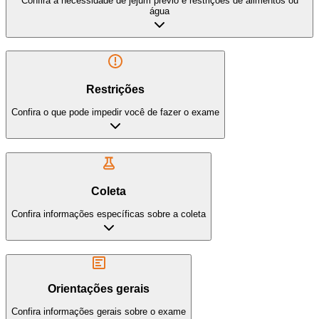
Confira a necessidade de jejum prévio e restrições de alimentos ou
água
Restrições
Confira o que pode impedir você de fazer o exame
Coleta
Confira informações específicas sobre a coleta
Orientações gerais
Confira informações gerais sobre o exame