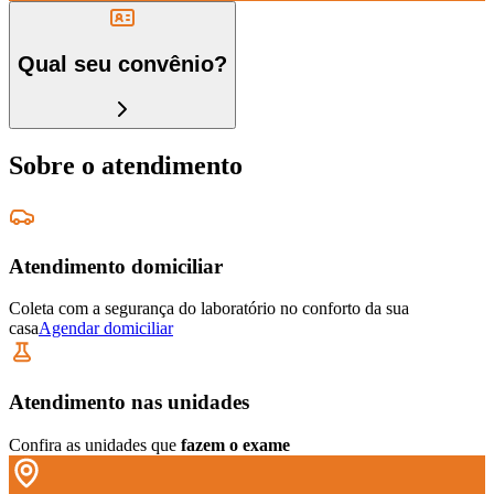
Qual seu convênio?
Sobre o atendimento
Atendimento domiciliar
Coleta com a segurança do laboratório no conforto da sua
casa
Agendar domiciliar
Atendimento nas unidades
Confira as unidades que
fazem o exame