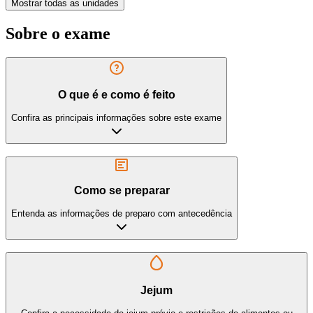
Mostrar todas as unidades
Sobre o exame
O que é e como é feito
Confira as principais informações sobre este exame
Como se preparar
Entenda as informações de preparo com antecedência
Jejum