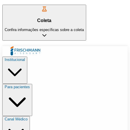
Coleta
Confira informações específicas sobre a coleta
Institucional
Para pacientes
Canal Médico