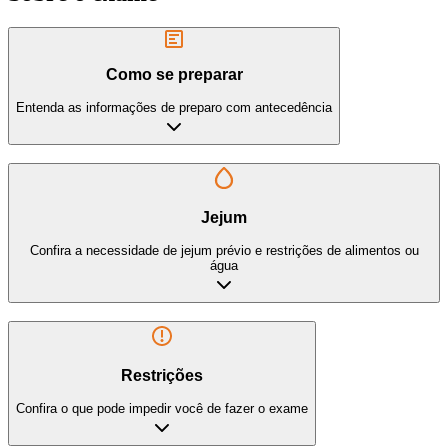
Como se preparar
Entenda as informações de preparo com antecedência
Jejum
Confira a necessidade de jejum prévio e restrições de alimentos ou
água
Restrições
Confira o que pode impedir você de fazer o exame