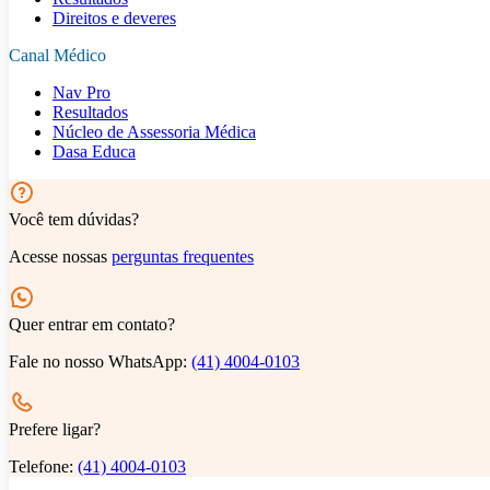
Direitos e deveres
Canal Médico
Nav Pro
Resultados
Núcleo de Assessoria Médica
Dasa Educa
Você tem dúvidas?
Acesse nossas
perguntas frequentes
Quer entrar em contato?
Fale no nosso WhatsApp:
(41) 4004-0103
Prefere ligar?
Telefone:
(41) 4004-0103