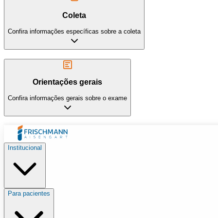
Coleta
Confira informações específicas sobre a coleta
Orientações gerais
Confira informações gerais sobre o exame
Institucional
Para pacientes