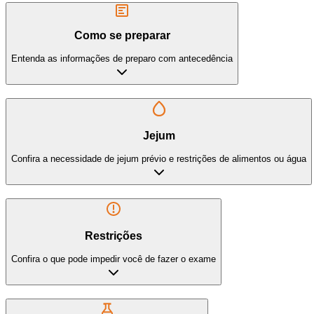
Como se preparar
Entenda as informações de preparo com antecedência
Jejum
Confira a necessidade de jejum prévio e restrições de alimentos ou água
Restrições
Confira o que pode impedir você de fazer o exame