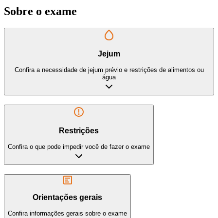
Sobre o exame
Jejum
Confira a necessidade de jejum prévio e restrições de alimentos ou
água
Restrições
Confira o que pode impedir você de fazer o exame
Orientações gerais
Confira informações gerais sobre o exame