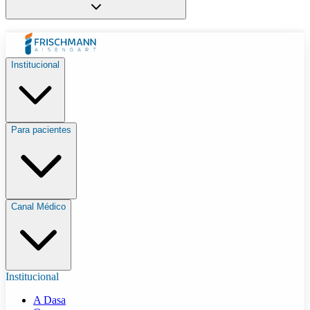
Institucional
Para pacientes
Canal Médico
Institucional
A Dasa