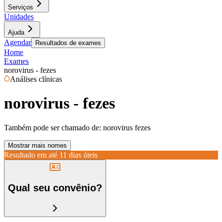
Serviços
Unidades
Ajuda
Agendar
Resultados de exames
Home
Exames
norovirus - fezes
Análises clínicas
norovirus - fezes
Também pode ser chamado de:
norovirus fezes
Mostrar mais nomes
Resultado em até
11 dias úteis
Qual seu convênio?