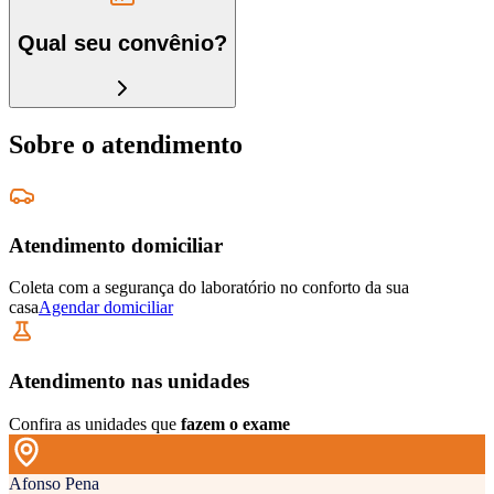
Qual seu convênio?
Sobre o atendimento
Atendimento domiciliar
Coleta com a segurança do laboratório no conforto da sua
casa
Agendar domiciliar
Atendimento nas unidades
Confira as unidades que
fazem o exame
Afonso Pena