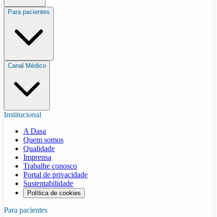
Para pacientes
Canal Médico
Institucional
A Dasa
Quem somos
Qualidade
Imprensa
Trabalhe conosco
Portal de privacidade
Sustentabilidade
Política de cookies
Para pacientes