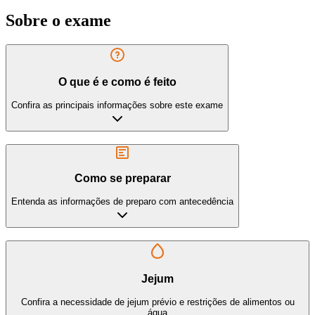
Sobre o exame
O que é e como é feito
Confira as principais informações sobre este exame
Como se preparar
Entenda as informações de preparo com antecedência
Jejum
Confira a necessidade de jejum prévio e restrições de alimentos ou
água