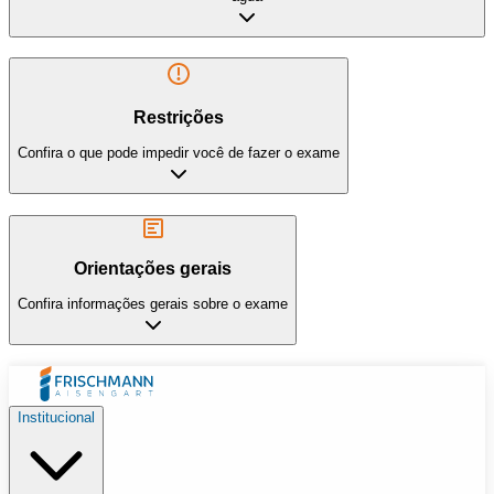
Restrições
Confira o que pode impedir você de fazer o exame
Orientações gerais
Confira informações gerais sobre o exame
Institucional