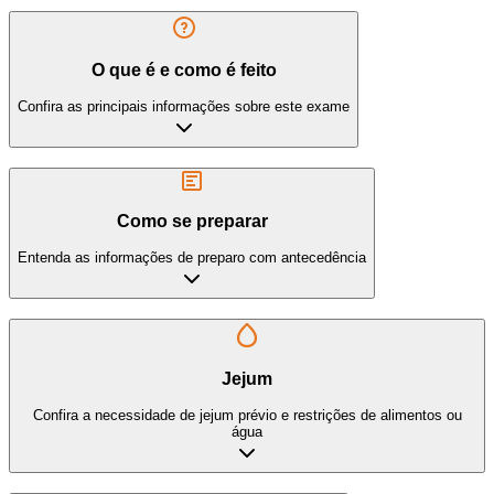
O que é e como é feito
Confira as principais informações sobre este exame
Como se preparar
Entenda as informações de preparo com antecedência
Jejum
Confira a necessidade de jejum prévio e restrições de alimentos ou
água