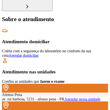
Sobre o atendimento
Atendimento domiciliar
Coleta com a segurança do laboratório no conforto da sua
casa
Agendar domiciliar
Atendimento nas unidades
Confira as unidades que
fazem o exame
Afonso Pena
av. rui barbosa, 5231 - afonso pena - PR
Agendar nessa unidade