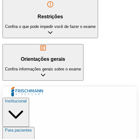
Restrições
Confira o que pode impedir você de fazer o exame
Orientações gerais
Confira informações gerais sobre o exame
Institucional
Para pacientes