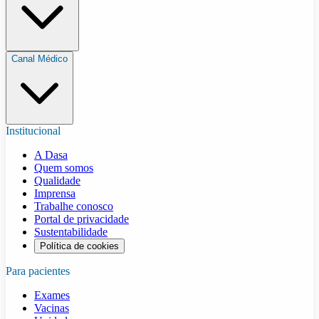
Canal Médico
Institucional
A Dasa
Quem somos
Qualidade
Imprensa
Trabalhe conosco
Portal de privacidade
Sustentabilidade
Política de cookies
Para pacientes
Exames
Vacinas