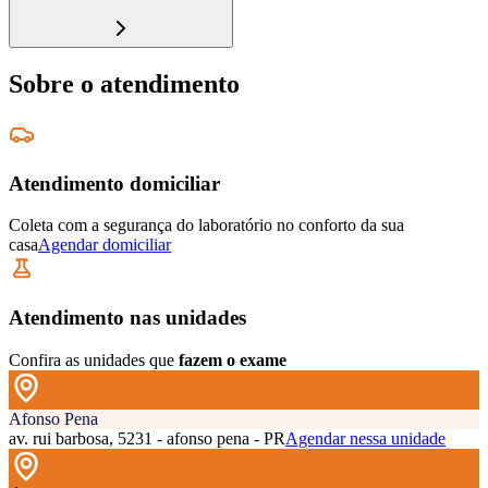
Sobre o atendimento
Atendimento domiciliar
Coleta com a segurança do laboratório no conforto da sua
casa
Agendar domiciliar
Atendimento nas unidades
Confira as unidades que
fazem o exame
Afonso Pena
av. rui barbosa, 5231 - afonso pena - PR
Agendar nessa unidade