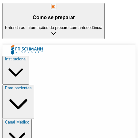
Como se preparar
Entenda as informações de preparo com antecedência
Institucional
Para pacientes
Canal Médico