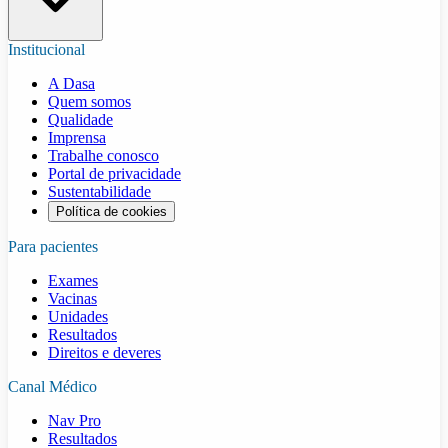
Institucional
A Dasa
Quem somos
Qualidade
Imprensa
Trabalhe conosco
Portal de privacidade
Sustentabilidade
Política de cookies
Para pacientes
Exames
Vacinas
Unidades
Resultados
Direitos e deveres
Canal Médico
Nav Pro
Resultados