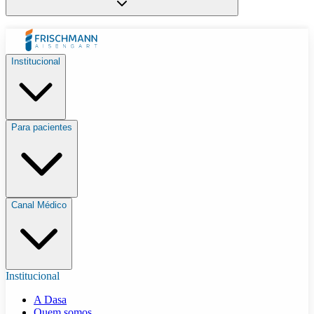
Institucional
Para pacientes
Canal Médico
Institucional
A Dasa
Quem somos