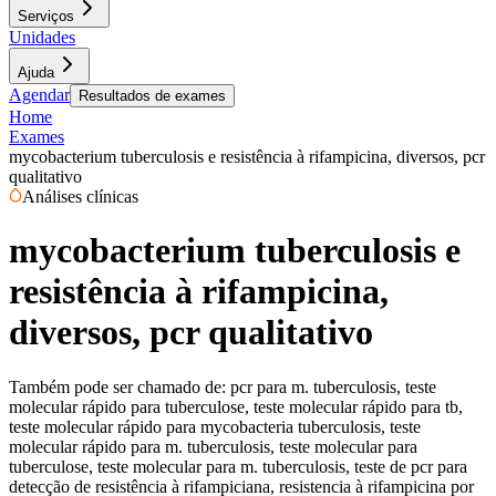
Serviços
Unidades
Ajuda
Agendar
Resultados de exames
Home
Exames
mycobacterium tuberculosis e resistência à rifampicina, diversos, pcr
qualitativo
Análises clínicas
mycobacterium tuberculosis e
resistência à rifampicina,
diversos, pcr qualitativo
Também pode ser chamado de:
pcr para m. tuberculosis, teste
molecular rápido para tuberculose, teste molecular rápido para tb,
teste molecular rápido para mycobacteria tuberculosis, teste
molecular rápido para m. tuberculosis, teste molecular para
tuberculose, teste molecular para m. tuberculosis, teste de pcr para
detecção de resistência à rifampiciana, resistencia à rifampicina por