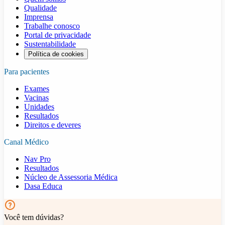
Qualidade
Imprensa
Trabalhe conosco
Portal de privacidade
Sustentabilidade
Política de cookies
Para pacientes
Exames
Vacinas
Unidades
Resultados
Direitos e deveres
Canal Médico
Nav Pro
Resultados
Núcleo de Assessoria Médica
Dasa Educa
Você tem dúvidas?