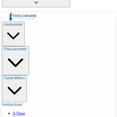
Institucional
Para pacientes
Canal Médico
Institucional
A Dasa