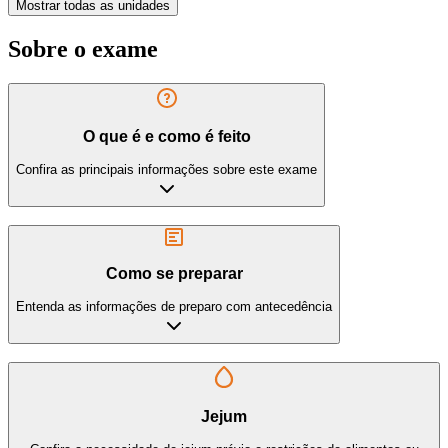
Mostrar todas as unidades
Sobre o exame
O que é e como é feito
Confira as principais informações sobre este exame
Como se preparar
Entenda as informações de preparo com antecedência
Jejum