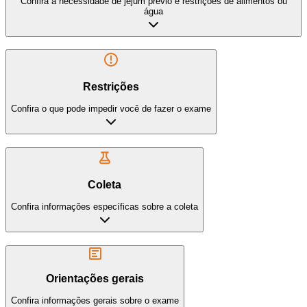
Confira a necessidade de jejum prévio e restrições de alimentos ou
água
Restrições
Confira o que pode impedir você de fazer o exame
Coleta
Confira informações específicas sobre a coleta
Orientações gerais
Confira informações gerais sobre o exame