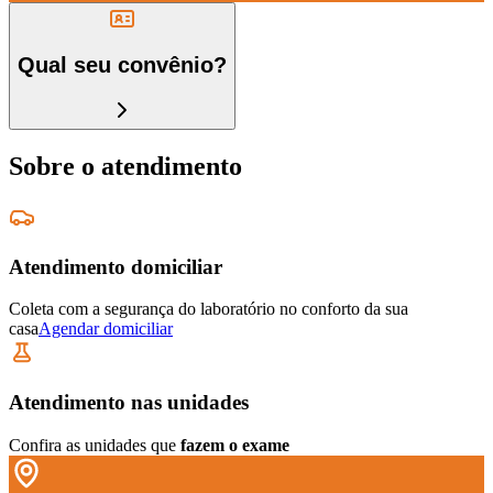
Qual seu convênio?
Sobre o atendimento
Atendimento domiciliar
Coleta com a segurança do laboratório no conforto da sua
casa
Agendar domiciliar
Atendimento nas unidades
Confira as unidades que
fazem o exame