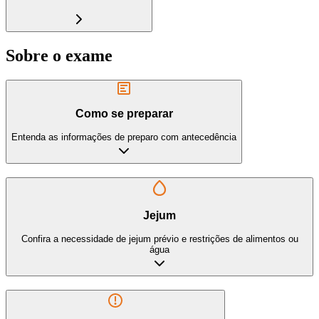
Sobre o exame
Como se preparar
Entenda as informações de preparo com antecedência
Jejum
Confira a necessidade de jejum prévio e restrições de alimentos ou
água