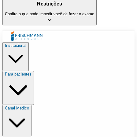
Restrições
Confira o que pode impedir você de fazer o exame
Institucional
Para pacientes
Canal Médico