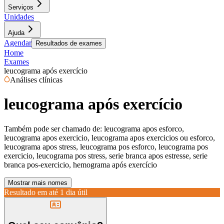
Serviços
Unidades
Ajuda
Agendar
Resultados de exames
Home
Exames
leucograma após exercício
Análises clínicas
leucograma após exercício
Também pode ser chamado de:
leucograma apos esforco,
leucograma apos exercicio, leucograma apos exercicios ou esforco,
leucograma apos stress, leucograma pos esforco, leucograma pos
exercicio, leucograma pos stress, serie branca apos estresse, serie
branca pos-exercicio, hemograma após exercício
Mostrar mais nomes
Resultado em até
1 dia útil