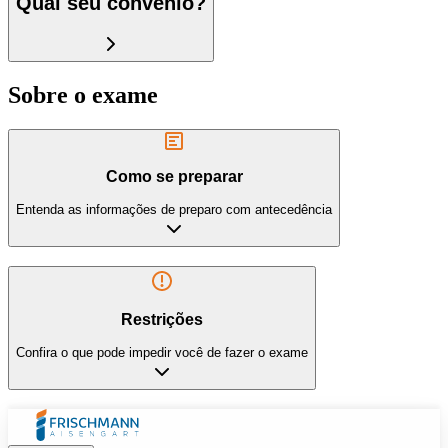
Qual seu convênio?
Sobre o exame
Como se preparar
Entenda as informações de preparo com antecedência
Restrições
Confira o que pode impedir você de fazer o exame