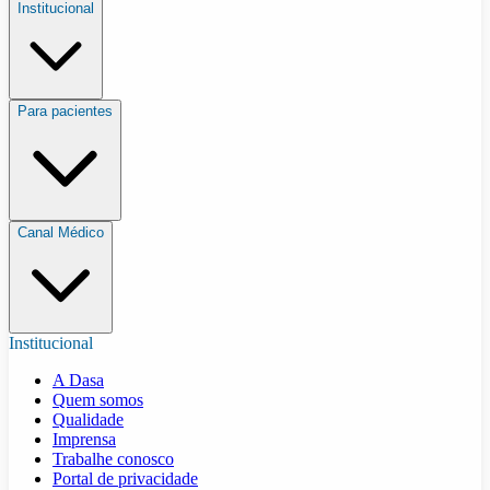
Institucional
Para pacientes
Canal Médico
Institucional
A Dasa
Quem somos
Qualidade
Imprensa
Trabalhe conosco
Portal de privacidade