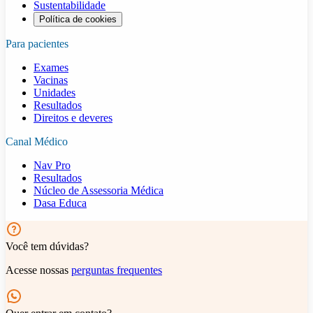
Sustentabilidade
Política de cookies
Para pacientes
Exames
Vacinas
Unidades
Resultados
Direitos e deveres
Canal Médico
Nav Pro
Resultados
Núcleo de Assessoria Médica
Dasa Educa
Você tem dúvidas?
Acesse nossas
perguntas frequentes