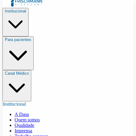
Institucional
Para pacientes
Canal Médico
Institucional
A Dasa
Quem somos
Qualidade
Imprensa