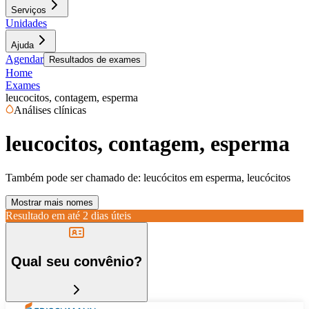
Serviços
Unidades
Ajuda
Agendar
Resultados de exames
Home
Exames
leucocitos, contagem, esperma
Análises clínicas
leucocitos, contagem, esperma
Também pode ser chamado de:
leucócitos em esperma, leucócitos
Mostrar mais nomes
Resultado em até
2 dias úteis
Qual seu convênio?