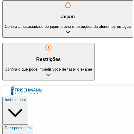
Jejum
Confira a necessidade de jejum prévio e restrições de alimentos ou água
Restrições
Confira o que pode impedir você de fazer o exame
Institucional
Para pacientes