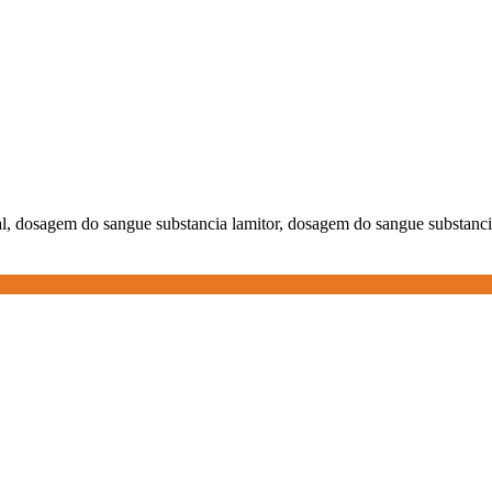
, dosagem do sangue substancia lamitor, dosagem do sangue substancia ne