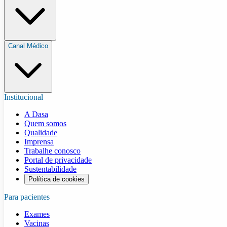
Canal Médico
Institucional
A Dasa
Quem somos
Qualidade
Imprensa
Trabalhe conosco
Portal de privacidade
Sustentabilidade
Política de cookies
Para pacientes
Exames
Vacinas